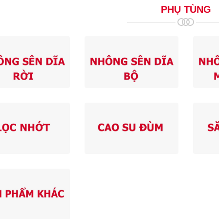
PHỤ TÙNG