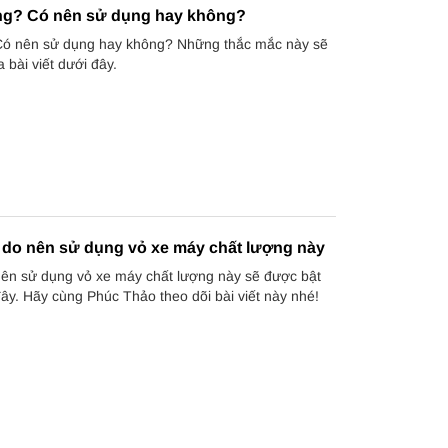
ông? Có nên sử dụng hay không?
 Có nên sử dụng hay không? Những thắc mắc này sẽ
 bài viết dưới đây.
 do nên sử dụng vỏ xe máy chất lượng này
nên sử dụng vỏ xe máy chất lượng này sẽ được bật
đây. Hãy cùng Phúc Thảo theo dõi bài viết này nhé!