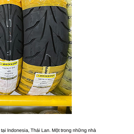
 tại Indonesia, Thái Lan. Một trong những nhà